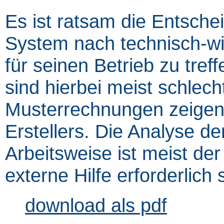
Es ist ratsam die Entsche
System nach technisch-wi
für seinen Betrieb zu tref
sind hierbei meist schlec
Musterrechnungen zeigen 
Erstellers. Die Analyse d
Arbeitsweise ist meist der
externe Hilfe erforderlich 
download als pdf