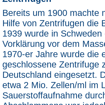
Bereits um 1900 machte m
Hilfe von Zentrifugen die 
1939 wurde in Schweden er
Vorklärung vor dem Masse-
1970-er Jahre wurde die 
geschlossene Zentrifuge z
Deutschland eingesetzt. D
etwa 2 Mio. Zellen/ml im L
Sauerstoffaufnahme durch 