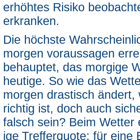
erhöhtes Risiko beobacht
erkranken.
Die höchste Wahrscheinlic
morgen voraussagen erre
behauptet, das morgige 
heutige. So wie das Wette
morgen drastisch ändert, 
richtig ist, doch auch sic
falsch sein? Beim Wetter
ige Trefferquote; für eine