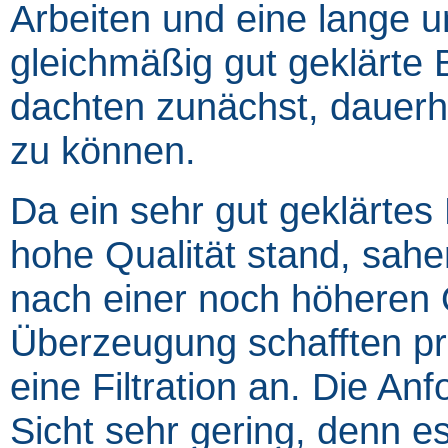
Arbeiten und eine lange u
gleichmäßig gut geklärte 
dachten zunächst, dauerhaf
zu können.
Da ein sehr gut geklärte
hohe Qualität stand, sahen 
nach einer noch höheren 
Überzeugung schafften pra
eine Filtration an. Die A
Sicht sehr gering, denn e