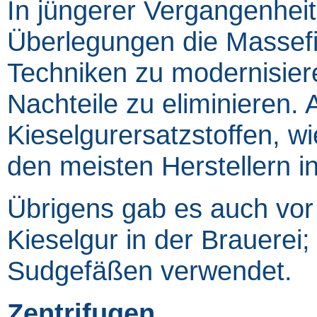
In jüngerer Vergangenheit
Überlegungen die Massefil
Techniken zu modernisiere
Nachteile zu eliminieren.
Kieselgurersatzstoffen, wi
den meisten Herstellern i
Übrigens gab es auch vor 
Kieselgur in der Brauerei
Sudgefäßen verwendet.
Zentrifugen