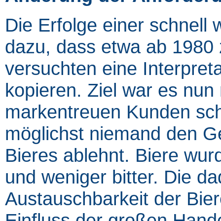
Die Erfolge einer schnell
dazu, dass etwa ab 1980 
versuchten eine Interpret
kopieren. Ziel war es nun
markentreuen Kunden sch
möglichst niemand den G
Bieres ablehnt. Biere wur
und weniger bitter. Die da
Austauschbarkeit der Bier
Einfluss der großen Hande