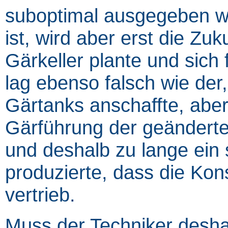
suboptimal ausgegeben wir
ist, wird aber erst die Zu
Gärkeller plante und sich 
lag ebenso falsch wie der
Gärtanks anschaffte, aber
Gärführung der geänderte
und deshalb zu lange ein s
produzierte, dass die Ko
vertrieb.
Muss der Techniker desh