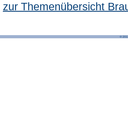
zur Themenübersicht Brau
© 201