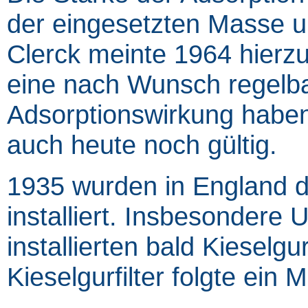
der eingesetzten Masse 
Clerck meinte 1964 hierzu:
eine nach Wunsch regelba
Adsorptionswirkung haben.
auch heute noch gültig.
1935 wurden in England di
installiert. Insbesondere
installierten bald Kieselgur
Kieselgurfilter folgte ein M