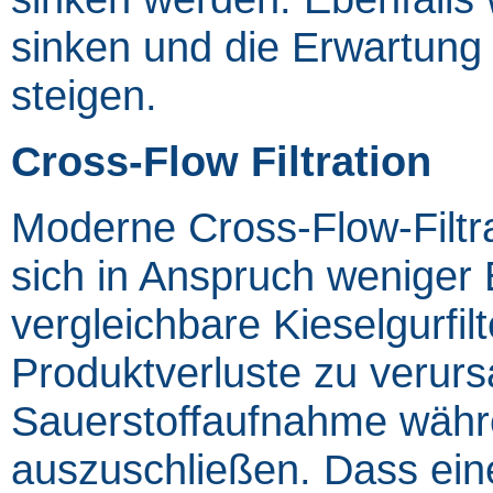
sinken und die Erwartung 
steigen.
Cross-Flow Filtration
Moderne Cross-Flow-Filtr
sich in Anspruch weniger
vergleichbare Kieselgurfi
Produktverluste zu verur
Sauerstoffaufnahme währen
auszuschließen. Dass ein