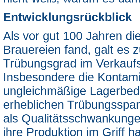
Entwicklungsrückblick
Als vor gut 100 Jahren die
Brauereien fand, galt es
Trübungsgrad im Verkaufsb
Insbesondere die Kontam
ungleichmäßige Lagerbed
erheblichen Trübungsspan
als Qualitätsschwankunge
ihre Produktion im Griff 