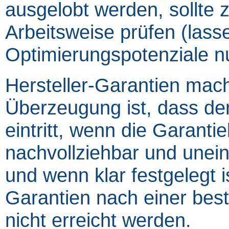
ausgelobt werden, sollte 
Arbeitsweise prüfen (lass
Optimierungspotenziale n
Hersteller-Garantien mac
Überzeugung ist, dass der 
eintritt, wenn die Garanti
nachvollziehbar und unei
und wenn klar festgelegt i
Garantien nach einer best
nicht erreicht werden.