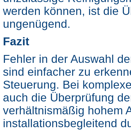
werden können, ist die Ü
ungenügend.
Fazit
Fehler in der Auswahl de
sind einfacher zu erkenne
Steuerung. Bei komplexe
auch die Überprüfung de
verhältnismäßig hohem A
installationsbegleitend 