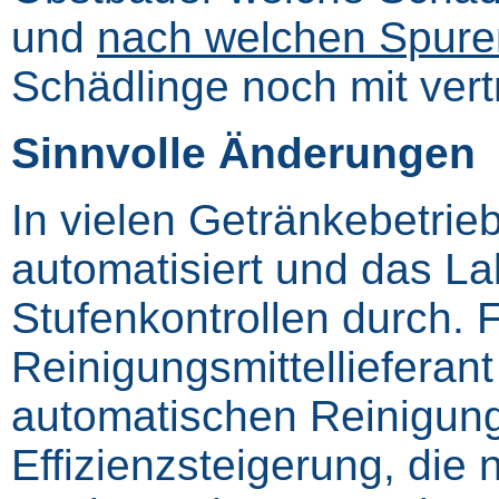
und
nach welchen Spure
Schädlinge noch mit ver
Sinnvolle Änderungen
In vielen Getränkebetrie
automatisiert und das La
Stufenkontrollen durch. 
Reinigungsmittellieferant 
automatischen Reinigun
Effizienzsteigerung, die 