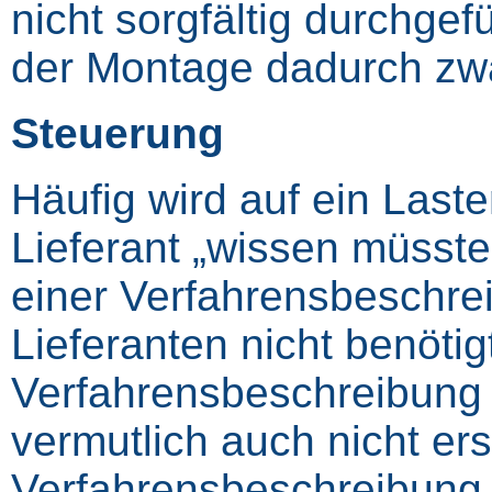
nicht sorgfältig durchgef
der Montage dadurch zwa
Steuerung
Häufig wird auf ein Laste
Lieferant „wissen müsste
einer Verfahrensbeschre
Lieferanten nicht benötig
Verfahrensbeschreibung n
vermutlich auch nicht ers
Verfahrensbeschreibung 