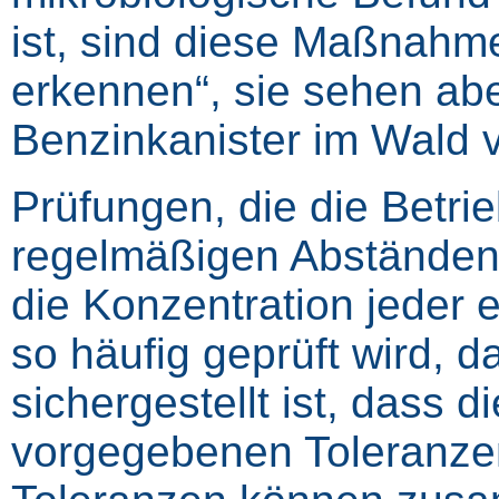
ist, sind diese Maßnahm
erkennen“, sie sehen abe
Benzinkanister im Wald v
Prüfungen, die die Betrie
regelmäßigen Abständen 
die Konzentration jeder
so häufig geprüft wird, 
sichergestellt ist, dass 
vorgegebenen Toleranzen 