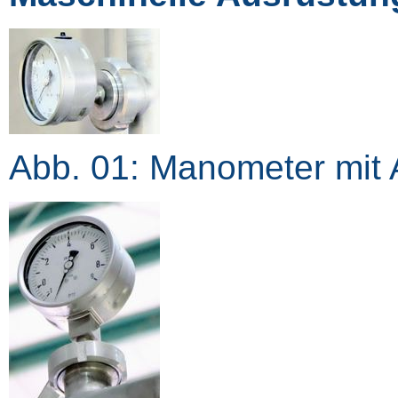
Abb. 01: Manometer mit A