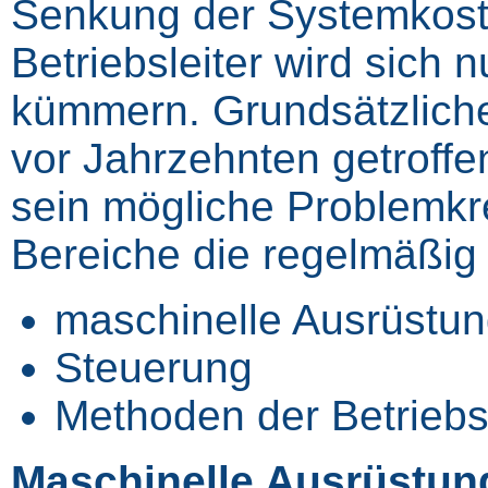
Senkung der Systemkoste
Betriebsleiter wird sich 
kümmern. Grundsätzliche
vor Jahrzehnten getroffe
sein mögliche Problemkr
Bereiche die regelmäßig 
maschinelle Ausrüstu
Steuerung
Methoden der Betriebs
Maschinelle Ausrüstun