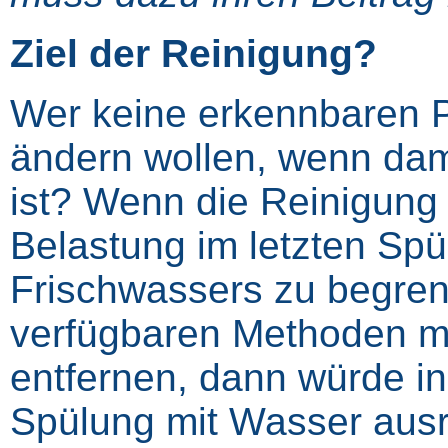
Ziel der Reinigung?
Wer keine erkennbaren P
ändern wollen, wenn dam
ist? Wenn die Reinigung d
Belastung im letzten Spü
Frischwassers zu begrenz
verfügbaren Methoden 
entfernen, dann würde in
Spülung mit Wasser ausre