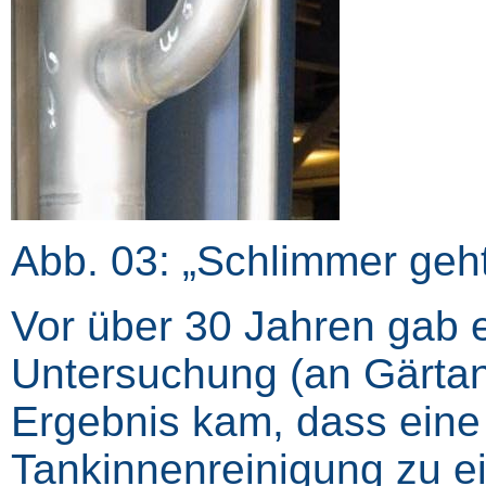
Abb. 03: „Schlimmer geh
Vor über 30 Jahren gab 
Untersuchung (an Gärtank
Ergebnis kam, dass eine
Tankinnenreinigung zu ei