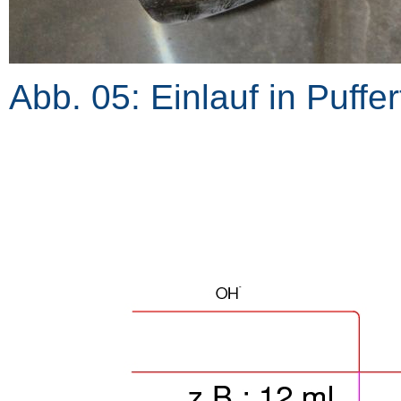
Abb. 05: Einlauf in Puffe