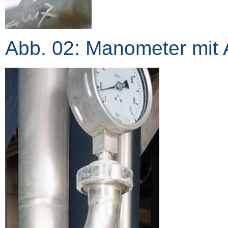
Abb. 02: Manometer mit A