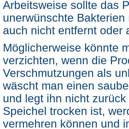
Arbeitsweise sollte das 
unerwünschte Bakterien 
auch nicht entfernt ode
Möglicherweise könnte 
verzichten, wenn die Pr
Verschmutzungen als u
wäscht man einen sauber 
und legt ihn nicht zurüc
Speichel trocken ist, we
vermehren können und im