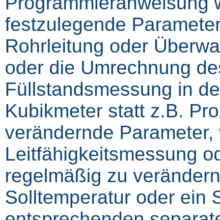
Programmieranweisung wir
festzulegende Parameter
Rohrleitung oder Überwa
oder die Umrechnung de
Füllstandsmessung in de
Kubikmeter statt z.B. Pro
verändernde Parameter, 
Leitfähigkeitsmessung o
regelmäßig zu verändern
Solltemperatur oder ein S
entsprechenden separate