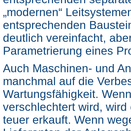
„modernen“ Leitsysteme
entsprechenden Baustei
deutlich vereinfacht, abe
Parametrierung eines Pr
Auch Maschinen- und An
manchmal auf die Verbes
Wartungsfähigkeit. Wenn
verschlechtert wird, wird
teuer erkauft. Wenn wege