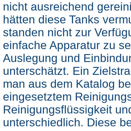
nicht ausreichend gereini
hätten diese Tanks vermu
standen nicht zur Verfügu
einfache Apparatur zu se
Auslegung und Einbindun
unterschätzt. Ein Zielstr
man aus dem Katalog best
eingesetztem Reinigungs
Reinigungsflüssigkeit un
unterschiedlich. Diese 