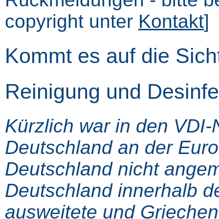
copyright unter
Kontakt
]
Kommt es auf die Sich
Reinigung und Desinfe
Kürzlich war in den VDI-
Deutschland an der Euro
Deutschland nicht ange
Deutschland innerhalb d
ausweitete und Griechen