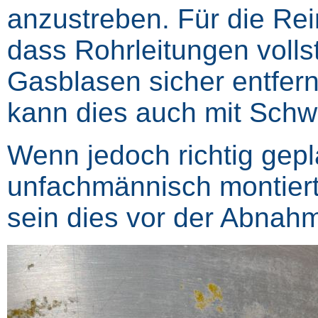
anzustreben. Für die Rein
dass Rohrleitungen vollst
Gasblasen sicher entfern
kann dies auch mit Schw
Wenn jedoch richtig gepl
unfachmännisch montiert
sein dies vor der Abnah