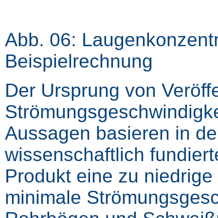
Abb. 06: Laugenkonzent
Beispielrechnung
Der Ursprung von Veröff
Strömungsgeschwindigkeit
Aussagen basieren in de
wissenschaftlich fundier
Produkt eine zu niedrige
minimale Strömungsgesc