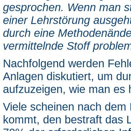
gesprochen. Wenn man sta
einer Lehrstörung ausgeh
durch eine Methodenände
vermittelnde Stoff proble
Nachfolgend werden Fehle
Anlagen diskutiert, um du
aufzuzeigen, wie man es
Viele scheinen nach dem 
kommt, den bestraft das 