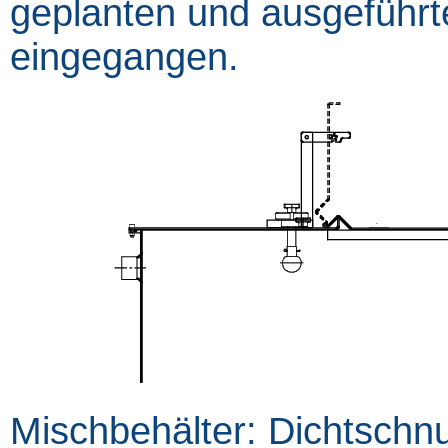
geplanten und ausgeführt
eingegangen.
Mischbehälter: Dichtschnu