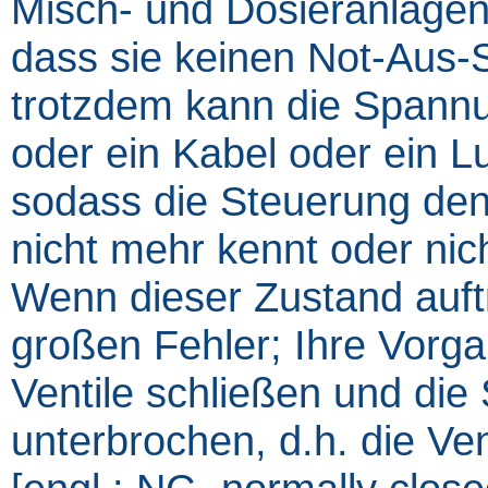
Misch- und Dosieranlagen 
dass sie keinen Not-Aus-S
trotzdem kann die Spannun
oder ein Kabel oder ein L
sodass die Steuerung den
nicht mehr kennt oder ni
Wenn dieser Zustand auftr
großen Fehler; Ihre Vorgab
Ventile schließen und di
unterbrochen, d.h. die Ven