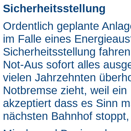
Sicherheitsstellung
Ordentlich geplante Anla
im Falle eines Energieausf
Sicherheitsstellung fahr
Not-Aus sofort alles ausg
vielen Jahrzehnten überho
Notbremse zieht, weil ein
akzeptiert dass es Sinn m
nächsten Bahnhof stoppt,