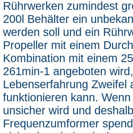
Rührwerken zumindest gr
200l Behälter ein unbekan
werden soll und ein Rührw
Propeller mit einem Dur
Kombination mit einem 25
261min-1 angeboten wird,
Lebenserfahrung Zweifel
funktionieren kann. Wenn
unsicher wird und deshal
Frequenzumformer spendie