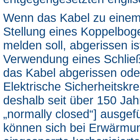
Wenn das Kabel zu einem 
Stellung eines Koppelboge
melden soll, abgerissen is
Verwendung eines Schließ
das Kabel abgerissen oder
Elektrische Sicherheitsk
deshalb seit über 150 Jah
„normally closed“] ausgefü
können sich bei Erwärmu