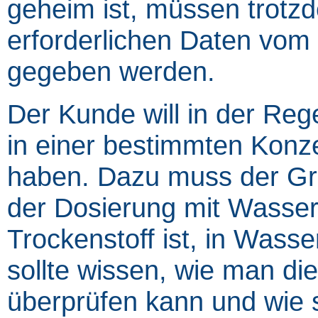
geheim ist, müssen trotzd
erforderlichen Daten vom
gegeben werden.
Der Kunde will in der Reg
in einer bestimmten Konze
haben. Dazu muss der Gru
der Dosierung mit Wasser 
Trockenstoff ist, in Wass
sollte wissen, wie man di
überprüfen kann und wie 