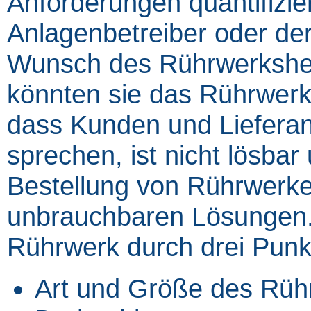
Anforderungen quantifizie
Anlagenbetreiber oder de
Wunsch des Rührwerkshers
könnten sie das Rührwerk
dass Kunden und Lieferan
sprechen, ist nicht lösbar
Bestellung von Rührwerke
unbrauchbaren Lösungen.
Rührwerk durch drei Punkt
Art und Größe des Rüh