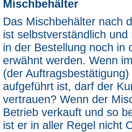
Mischbehälter
Das Mischbehälter nach de
ist selbstverständlich un
in der Bestellung noch in
erwähnt werden. Wenn im 
(der Auftragsbestätigung)
aufgeführt ist, darf der K
vertrauen? Wenn der Misc
Betrieb verkauft und so be
ist er in aller Regel nicht