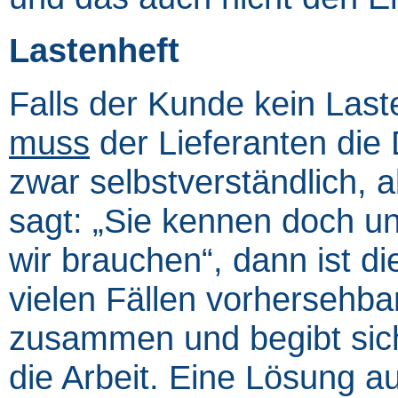
Lastenheft
Falls der Kunde kein Laste
muss
der Lieferanten die 
zwar selbstverständlich,
sagt: „Sie kennen doch u
wir brauchen“, dann ist di
vielen Fällen vorhersehbar
zusammen und begibt sic
die Arbeit. Eine Lösung