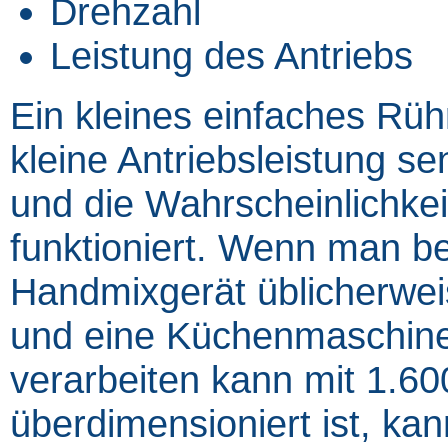
Drehzahl
Leistung des Antriebs
Ein kleines einfaches Rü
kleine Antriebsleistung s
und die Wahrscheinlichkei
funktioniert. Wenn man b
Handmixgerät üblicherwei
und eine Küchenmaschine,
verarbeiten kann mit 1.600
überdimensioniert ist, ka