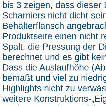
bis 3 zeigen, dass dieser
Scharniers nicht dicht sei
Behälterflansch angebrach
Produktseite einen nicht 
Spalt, die Pressung der D
berechnet und es gibt kei
Dass die Auslaufhöhe (Abb
bemaßt und viel zu niedri
Highlights nicht zu verwäs
weitere Konstruktions-„Ei