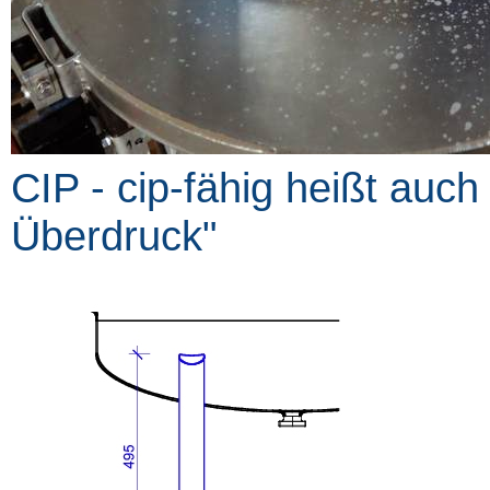
CIP - cip-fähig heißt auch
Überdruck"