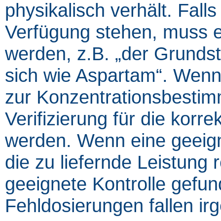
physikalisch verhält. Fall
Verfügung stehen, muss e
werden, z.B. „der Grundsto
sich wie Aspartam“. Wenn e
zur Konzentrationsbestim
Verifizierung für die korre
werden. Wenn eine geeignet
die zu liefernde Leistung 
geeignete Kontrolle gefu
Fehldosierungen fallen i