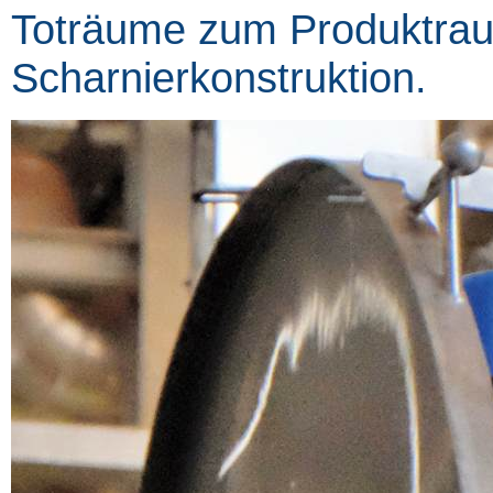
Toträume zum Produktrau
Scharnierkonstruktion.