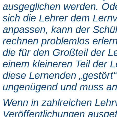
ausgeglichen werden. Od
sich die Lehrer dem Lernv
anpassen, kann der Schül
rechnen problemlos erler
die für den Großteil der 
einem kleineren Teil der 
diese Lernenden „gestört“
ungenügend und muss an
Wenn in zahlreichen Lehr
Veröffentlichungen ausgef