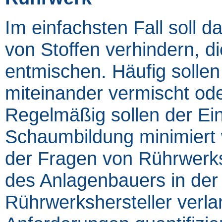
Im einfachsten Fall soll 
von Stoffen verhindern, die
entmischen. Häufig solle
miteinander vermischt ode
Regelmäßig sollen der Ein
Schaumbildung minimiert 
der Fragen von Rührwerksh
des Anlagenbauers in der 
Rührwerkshersteller verlan