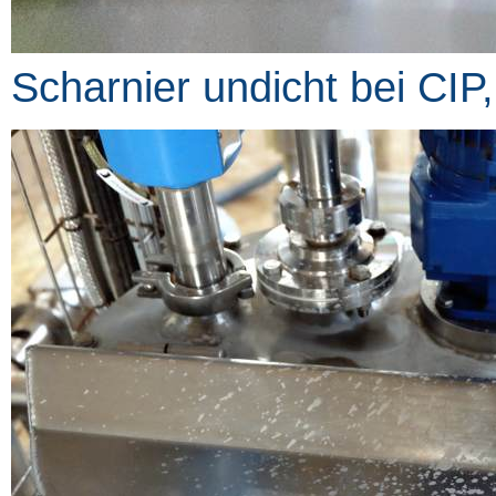
Scharnier undicht bei CIP