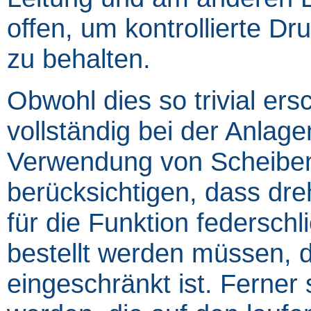
offen, um kontrollierte Dr
zu behalten.
Obwohl dies so trivial ersc
vollständig bei der Anlag
Verwendung von Scheibenv
berücksichtigen, dass dr
für die Funktion federsch
bestellt werden müssen, d
eingeschränkt ist. Ferner 