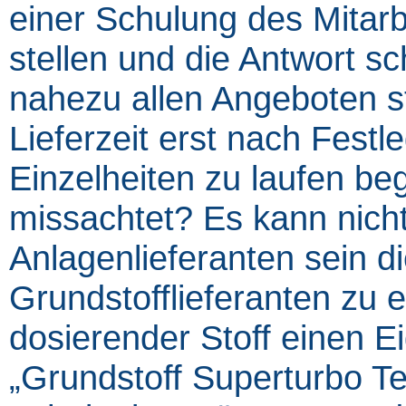
einer Schulung des Mitarbe
stellen und die Antwort sch
nahezu allen Angeboten s
Lieferzeit erst nach Festl
Einzelheiten zu laufen be
missachtet? Es kann nich
Anlagenlieferanten sein d
Grundstofflieferanten zu 
dosierender Stoff einen E
„Grundstoff Superturbo Te