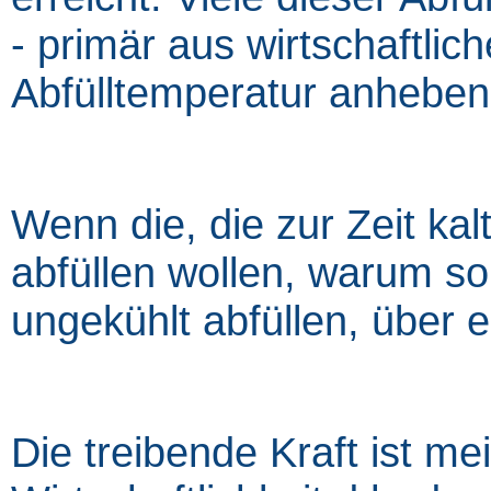
- primär aus wirtschaftlic
Abfülltemperatur anheben
Wenn die, die zur Zeit kal
abfüllen wollen, warum so
ungekühlt abfüllen, über
Die treibende Kraft ist m