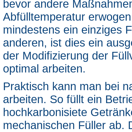
bevor andere Maßnahmen, 
Abfülltemperatur erwoge
mindestens ein einziges Fül
anderen, ist dies ein aus
der Modifizierung der Füll
optimal arbeiten.
Praktisch kann man bei n
arbeiten. So füllt ein Betr
hochkarbonisiete Getränk
mechanischen Füller ab. Di