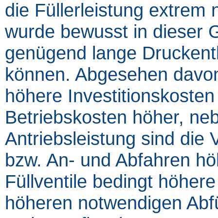
die Füllerleistung extrem n
wurde bewusst in dieser 
genügend lange Druckentla
können. Abgesehen davon,
höhere Investitionskosten
Betriebskosten höher, ne
Antriebsleistung sind die
bzw. An- und Abfahren höh
Füllventile bedingt höher
höheren notwendigen Abfü