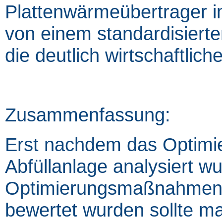
Plattenwärmeübertrager 
von einem standardisierte
die deutlich wirtschaftlic
Zusammenfassung:
Erst nachdem das Optimie
Abfüllanlage analysiert w
Optimierungsmaßnahmen nic
bewertet wurden sollte m