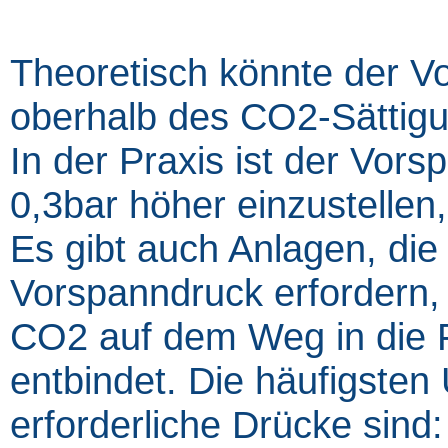
Theoretisch könnte der V
oberhalb des CO2-Sättigu
In der Praxis ist der Vor
0,3bar höher einzustellen
Es gibt auch Anlagen, die
Vorspanndruck erfordern, 
CO2 auf dem Weg in die F
entbindet. Die häufigsten
erforderliche Drücke sind: