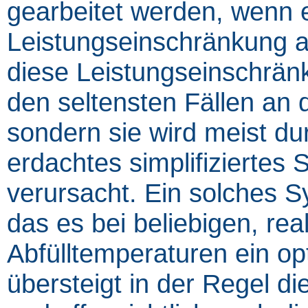
gearbeitet werden, wenn e
Leistungseinschränkung akz
diese Leistungseinschrä
den seltensten Fällen an
sondern sie wird meist d
erdachtes simplifiziertes
verursacht. Ein solches 
das es bei beliebigen, r
Abfülltemperaturen ein opt
übersteigt in der Regel di