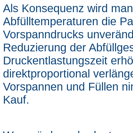
Als Konsequenz wird man
Abfülltemperaturen die 
Vorspanndrucks unverände
Reduzierung der Abfüllges
Druckentlastungszeit erhö
direktproportional verläng
Vorspannen und Füllen n
Kauf.