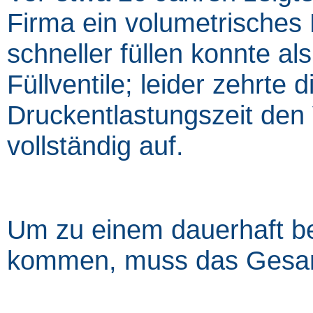
Firma ein volumetrisches F
schneller füllen konnte a
Füllventile; leider zehrte 
Druckentlastungszeit den V
vollständig auf.
Um zu einem dauerhaft be
kommen, muss das Gesam