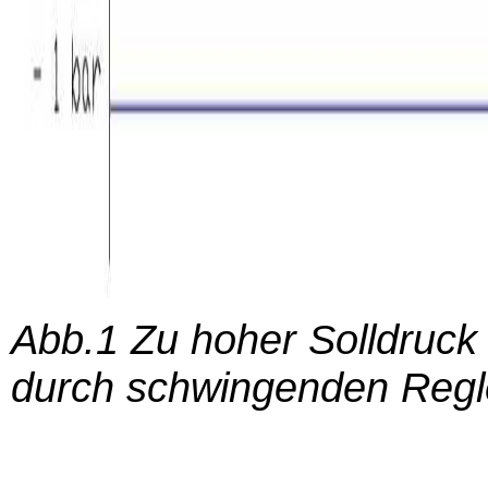
Abb.1 Zu hoher Solldruc
durch schwingenden Regl