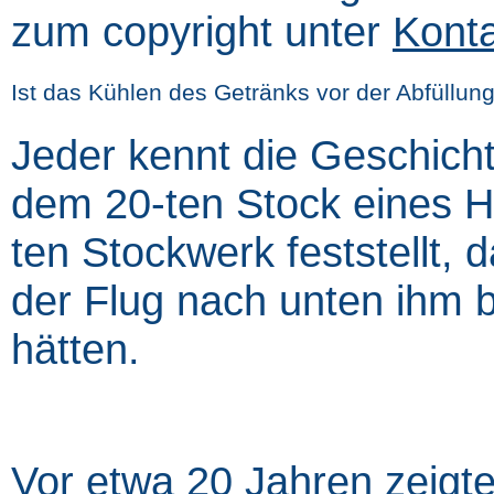
zum copyright unter
Kont
Ist das Kühlen des Getränks vor der Abfüllung
Jeder kennt die Geschich
dem 20-ten Stock eines H
ten Stockwerk feststellt,
der Flug nach unten ihm bi
hätten.
Vor etwa 20 Jahren zeigt