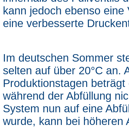
kann jedoch ebenso eine 
eine verbesserte Druckent
Im deutschen Sommer ste
selten auf über 20°C an.
Produktionstagen beträgt
während der Abfüllung ni
System nun auf eine Abfül
wurde, kann bei höheren 