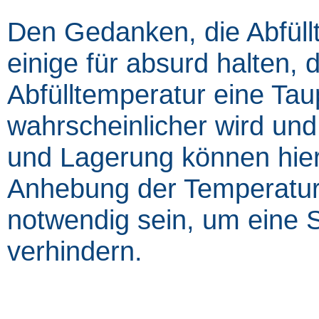
Den Gedanken, die Abfül
einige für absurd halten, 
Abfülltemperatur eine Tau
wahrscheinlicher wird und
und Lagerung können hier
Anhebung der Temperatur 
notwendig sein, um eine 
verhindern.