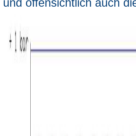
und offensichtlich auch di