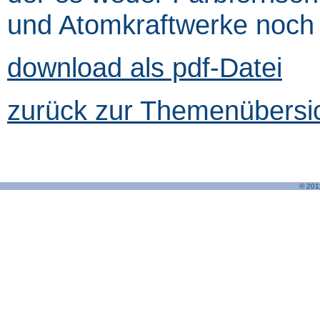
und Atomkraftwerke noch
download als pdf-Datei
zurück zur Themenübersic
© 201