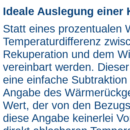
Ideale Auslegung einer
Statt eines prozentualen
Temperaturdifferenz zwisc
Rekuperation und dem Wie
vereinbart werden. Dieser
eine einfache Subtraktion
Angabe des Wärmerückgew
Wert, der von den Bezug
diese Angabe keinerlei Vo