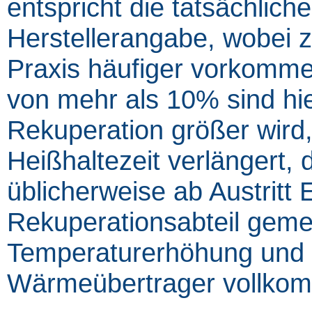
entspricht die tatsächliche
Herstellerangabe, wobei z
Praxis häufiger vorkomme
von mehr als 10% sind hi
Rekuperation größer wird,
Heißhaltezeit verlängert, 
üblicherweise ab Austritt Er
Rekuperationsabteil geme
Temperaturerhöhung und 
Wärmeübertrager vollkomm