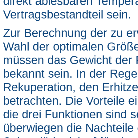
direkt ablesbaren Temperat
Vertragsbestandteil sein.
Zur Berechnung der zu er
Wahl der optimalen Größe
müssen das Gewicht der P
bekannt sein. In der Regel 
Rekuperation, den Erhitze
betrachten. Die Vorteile 
die drei Funktionen sind s
überwiegen die Nachteile 