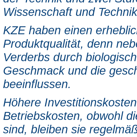
Wissenschaft und Technik
KZE haben einen erheblich
Produktqualität, denn ne
Verderbs durch biologisc
Geschmack und die geschm
beeinflussen.
Höhere Investitionskosten
Betriebskosten, obwohl 
sind, bleiben sie regelmäß