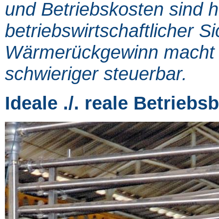
und Betriebskosten sind h
betriebswirtschaftlicher Si
Wärmerückgewinn macht 
schwieriger steuerbar.
Ideale ./. reale Betrieb