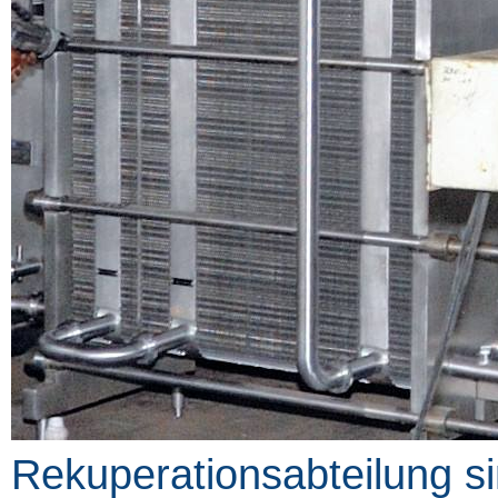
Rekuperationsabteilung si