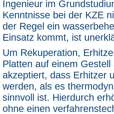
Ingenieur im Grundstudiu
Kenntnisse bei der KZE n
der Regel ein wasserbehe
Einsatz kommt, ist unerklä
Um Rekuperation, Erhitze
Platten auf einem Gestell
akzeptiert, dass Erhitzer
werden, als es thermody
sinnvoll ist. Hierdurch er
ohne einen verfahrenstech