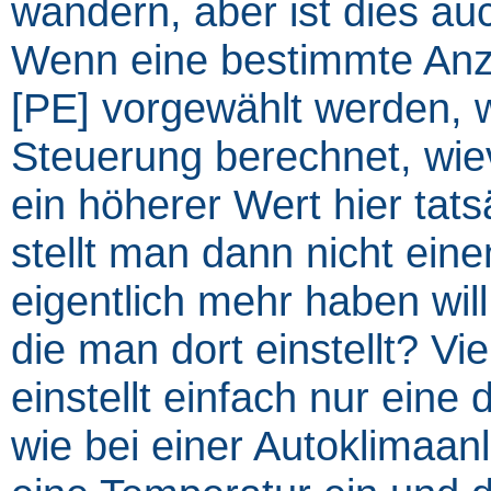
wandern, aber ist dies auc
Wenn eine bestimmte Anza
[PE] vorgewählt werden, 
Steuerung berechnet, wiev
ein höherer Wert hier tat
stellt man dann nicht ei
eigentlich mehr haben wil
die man dort einstellt? Vie
einstellt einfach nur eine
wie bei einer Autoklimaan