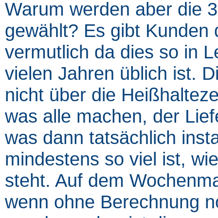
Warum werden aber die 3
gewählt? Es gibt Kunden 
vermutlich da dies so in L
vielen Jahren üblich ist.
nicht über die Heißhaltez
was alle machen, der Lief
was dann tatsächlich insta
mindestens so viel ist, wi
steht. Auf dem Wochenma
wenn ohne Berechnung noc