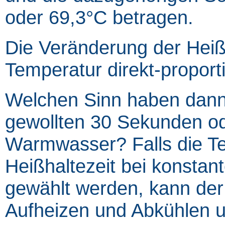
oder 69,3°C betragen.
Die Veränderung der Heißh
Temperatur direkt-proporti
Welchen Sinn haben dann 
gewollten 30 Sekunden od
Warmwasser? Falls die Te
Heißhaltezeit bei konsta
gewählt werden, kann der 
Aufheizen und Abkühlen un