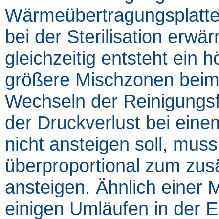
Wärmeübertragungsplatten
bei der Sterilisation erw
gleichzeitig entsteht ein
größere Mischzonen beim
Wechseln der Reinigungsf
der Druckverlust bei ei
nicht ansteigen soll, mu
überproportional zum zu
ansteigen. Ähnlich einer 
einigen Umläufen in der E