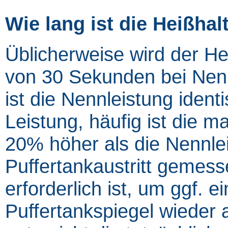
Wie lang ist die Heißhal
Üblicherweise wird der Hei
von 30 Sekunden bei Nen
ist die Nennleistung iden
Leistung, häufig ist die 
20% höher als die Nennle
Puffertankaustritt gemess
erforderlich ist, um ggf.
Puffertankspiegel wieder 