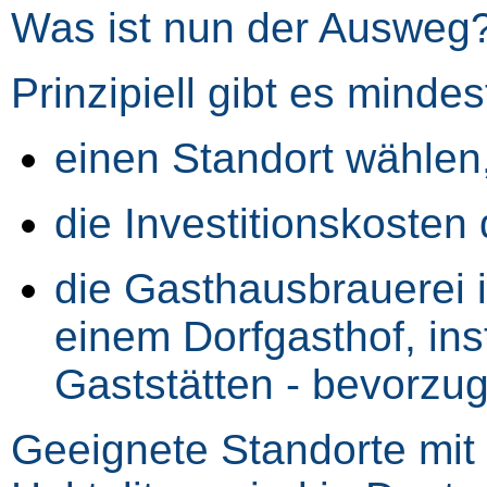
Was ist nun der Ausweg
Prinzipiell gibt es minde
einen Standort wählen,
die Investitionskosten
die Gasthausbrauerei i
einem Dorfgasthof, ins
Gaststätten - bevorzugt
Geeignete Standorte mit