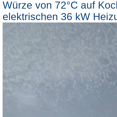
Würze von 72°C auf Koch
elektrischen 36 kW Heiz