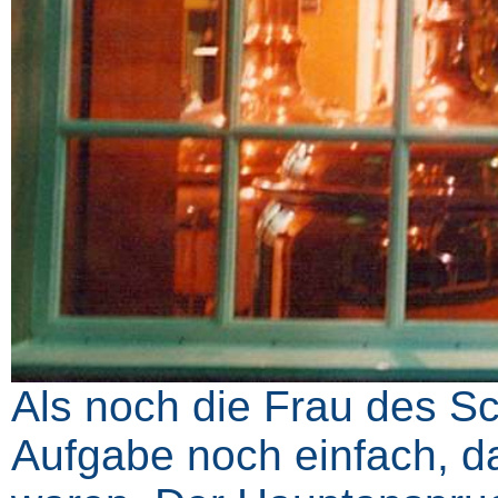
Als noch die Frau des Sc
Aufgabe noch einfach, da