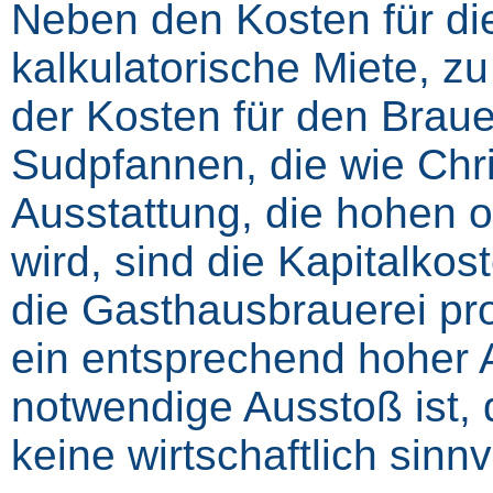
Neben den Kosten für die
kalkulatorische Miete, 
der Kosten für den Braue
Sudpfannen, die wie Chr
Ausstattung, die hohen 
wird, sind die Kapitalko
die Gasthausbrauerei pro
ein entsprechend hoher A
notwendige Ausstoß ist, 
keine wirtschaftlich sinnvo