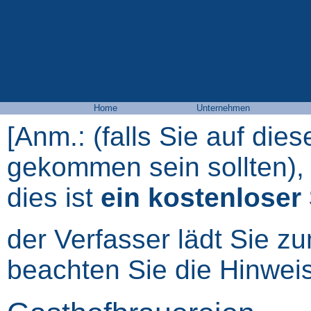
Home
Unternehmen
[Anm.: (falls Sie auf die
gekommen sein sollten),
dies ist
ein kostenloser
der Verfasser lädt Sie z
beachten Sie die Hinwei