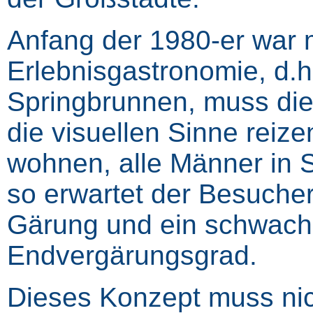
Anfang der 1980-er war 
Erlebnisgastronomie, d.h
Springbrunnen, muss die 
die visuellen Sinne reize
wohnen, alle Männer in 
so erwartet der Besucher
Gärung und ein schwach g
Endvergärungsgrad.
Dieses Konzept muss nic