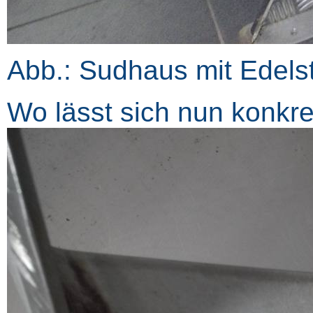
Abb.: Sudhaus mit Edels
Wo lässt sich nun konkr