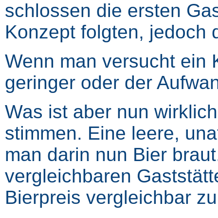
schlossen die ersten Gas
Konzept folgten, jedoch 
Wenn man versucht ein Ko
geringer oder der Aufwand
Was ist aber nun wirkli
stimmen. Eine leere, una
man darin nun Bier brau
vergleichbaren Gaststätt
Bierpreis vergleichbar z