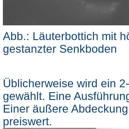
Abb.: Läuterbottich mit 
gestanzter Senkboden
Üblicherweise wird ein 
gewählt. Eine Ausführung
Einer äußere Abdeckung
preiswert.