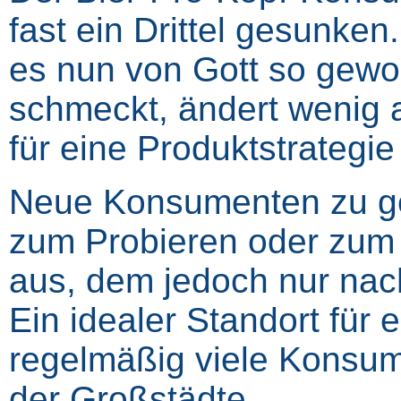
fast ein Drittel gesunke
es nun von Gott so gewo
schmeckt, ändert wenig a
für eine Produktstrategie 
Neue Konsumenten zu gew
zum Probieren oder zum
aus, dem jedoch nur nach
Ein idealer Standort für 
regelmäßig viele Konsume
der Großstädte.