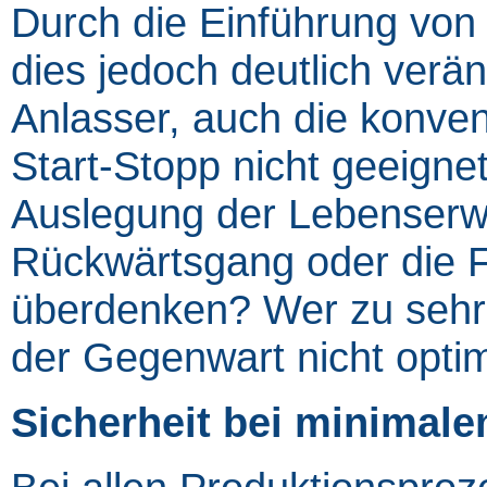
Durch die Einführung von
dies jedoch deutlich verän
Anlasser, auch die konvent
Start-Stopp nicht geeigne
Auslegung der Lebenserwa
Rückwärtsgang oder die F
überdenken? Wer zu sehr a
der Gegenwart nicht optim
Sicherheit bei minimal