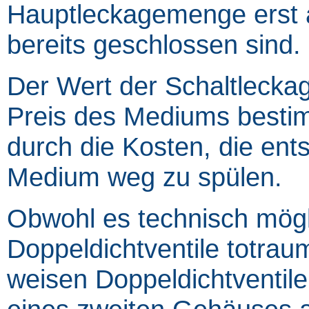
Hauptleckagemenge erst au
bereits geschlossen sind.
Der Wert der Schaltleckag
Preis des Mediums bestim
durch die Kosten, die en
Medium weg zu spülen.
Obwohl es technisch mögli
Doppeldichtventile totrau
weisen Doppeldichtventile 