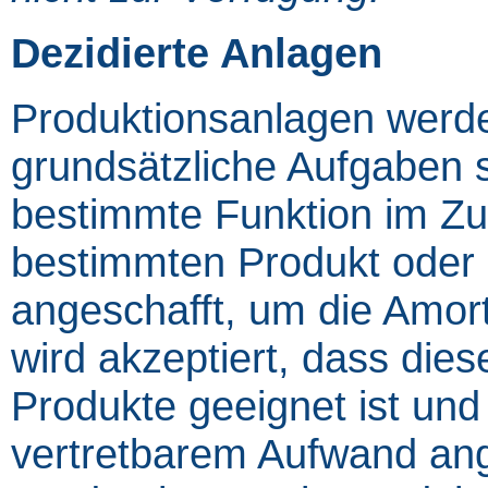
Dezidierte Anlagen
Produktionsanlagen werde
grundsätzliche Aufgaben s
bestimmte Funktion im 
bestimmten Produkt oder 
angeschafft, um die Amort
wird akzeptiert, dass dies
Produkte geeignet ist und
vertretbarem Aufwand an