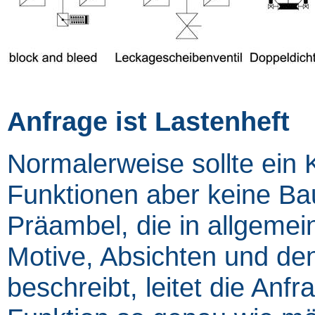
Anfrage ist Lastenheft
Normalerweise sollte ein 
Funktionen aber keine Bau
Präambel, die in allgemei
Motive, Absichten und de
beschreibt, leitet die Anf