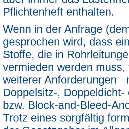
Pflichtenheft enthalten.
Wenn in der Anfrage (dem
gesprochen wird, dass ei
Stoffe, die in Rohrleitung
vermieden werden muss, w
weiterer Anforderungen 
Doppelsitz-, Doppeldicht-
bzw. Block-and-Bleed-An
Trotz eines sorgfältig for