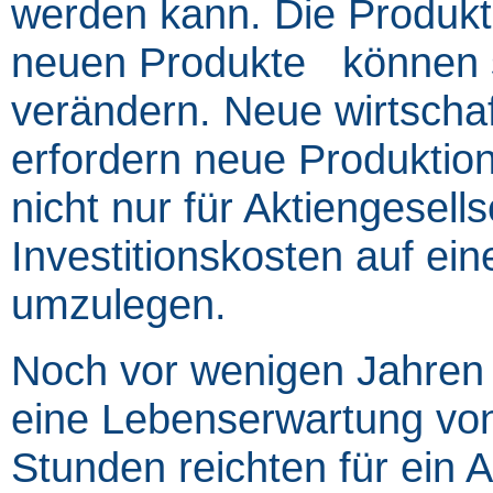
werden kann. Die Produk
neuen Produkte können si
verändern. Neue wirtscha
erfordern neue Produktio
nicht nur für Aktiengesells
Investitionskosten auf ei
umzulegen.
Noch vor wenigen Jahren 
eine Lebenserwartung von
Stunden reichten für ein