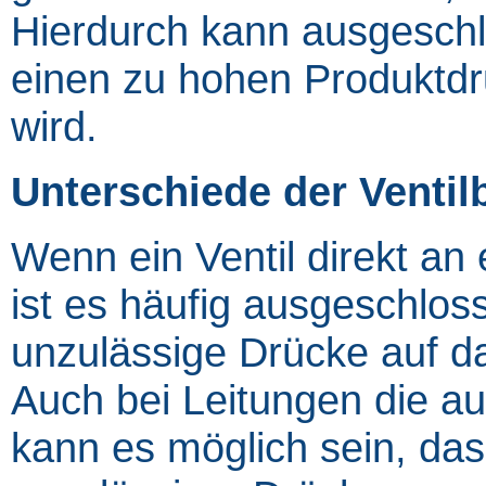
Hierdurch kann ausgesch
einen zu hohen Produktdru
wird.
Unterschiede der Ventil
Wenn ein Ventil direkt an
ist es häufig ausgeschlos
unzulässige Drücke auf da
Auch bei Leitungen die au
kann es möglich sein, da