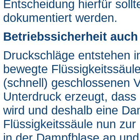
Entscheidung hierfür sollte
dokumentiert werden.
Betriebssicherheit auch
Druckschläge entstehen i
bewegte Flüssigkeitssäule
(schnell) geschlossenen V
Unterdruck erzeugt, dass
wird und deshalb eine Da
Flüssigkeitssäule nun zur
in der Dampfblase an und