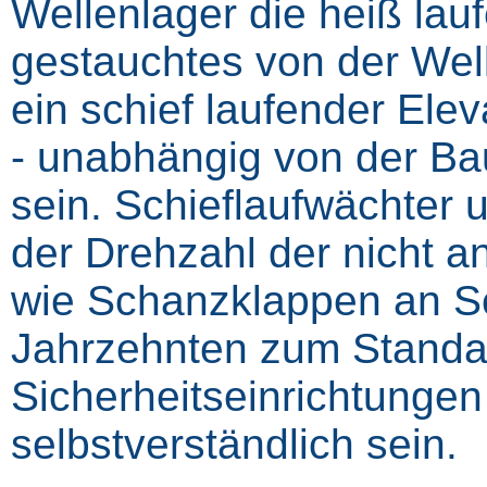
Wellenlager die heiß lauf
gestauchtes von der We
ein schief laufender Elev
‑ unabhängig von der Ba
sein. Schieflaufwächter
der Drehzahl der nicht 
wie Schanzklappen an Sc
Jahrzehnten zum Standar
Sicherheitseinrichtungen 
selbstverständlich sein.