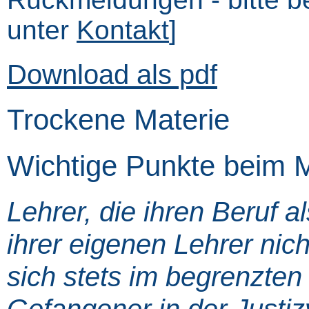
unter
Kontakt
]
Download als pdf
Trockene Materie
Wichtige Punkte beim M
Lehrer, die ihren Beruf a
ihrer eigenen Lehrer nic
sich stets im begrenzten
Gefangener in der Justi