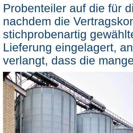
Probenteiler auf die für 
nachdem die Vertragskon
stichprobenartig gewählt
Lieferung eingelagert, an
verlangt, dass die mange