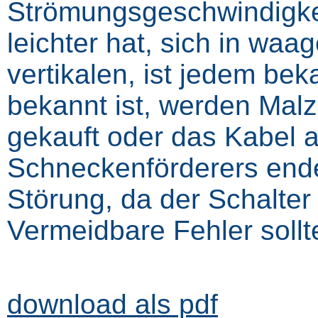
Strömungsgeschwindigkei
leichter hat, sich in wa
vertikalen, ist jedem bek
bekannt ist, werden Malz
gekauft oder das Kabel 
Schneckenförderers endet
Störung, da der Schalter
Vermeidbare Fehler soll
download als pdf