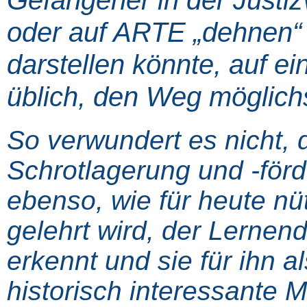
oder auf ARTE „dehnen“ e
darstellen könnte, auf ei
üblich, den Weg möglichs
So verwundert es nicht, 
Schrotlagerung und -förd
ebenso, wie für heute nü
gelehrt wird, der Lernen
erkennt und sie für ihn 
historisch interessante 