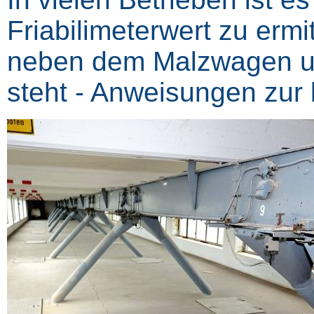
Friabilimeterwert zu ermi
neben dem Malzwagen un
steht ‑ Anweisungen zur