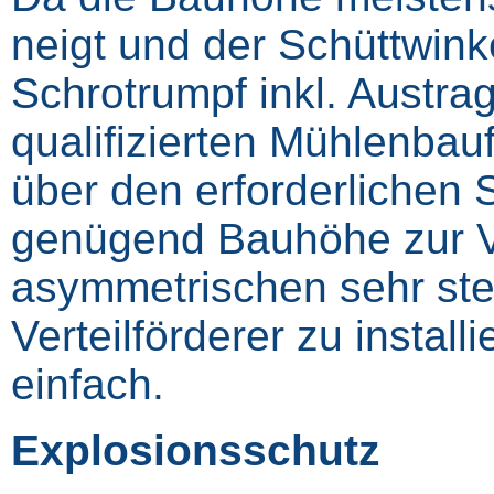
neigt und der Schüttwinkel
Schrotrumpf inkl. Austrag
qualifizierten Mühlenba
über den erforderlichen 
genügend Bauhöhe zur Ve
asymmetrischen sehr ste
Verteilförderer zu install
einfach.
Explosionsschutz