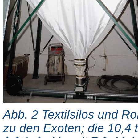
Abb. 2 Textilsilos und R
zu den Exoten; die 10,4 