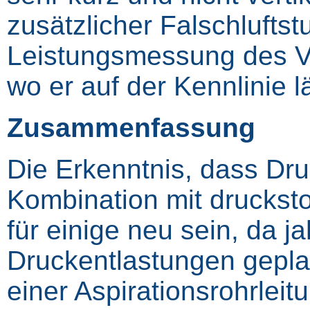
zusätzlicher Falschluftst
Leistungsmessung des Ven
wo er auf der Kennlinie lä
Zusammenfassung
Die Erkenntnis, dass Dru
Kombination mit drucks
für einige neu sein, da 
Druckentlastungen gepla
einer Aspirationsrohrleit