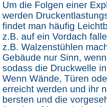
Um die Folgen einer Expl
werden Druckentlastung
findet man häufig Leicht
z.B. auf ein Vordach fal
z.B. Walzenstühlen mac
Gebäude nur Sinn, wenn d
sodass die Druckwelle 
Wenn Wände, Türen oder
erreicht werden und ihr 
bersten und die vorgeseh