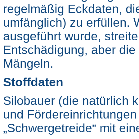
regelmäßig Eckdaten, die
umfänglich) zu erfüllen.
ausgeführt wurde, streit
Entschädigung, aber die
Mängeln.
Stoffdaten
Silobauer (die natürlich 
und Fördereinrichtungen 
„Schwergetreide“ mit ein