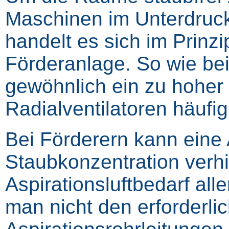
Maschinen im Unterdruck 
handelt es sich im Prin
Förderanlage. So wie be
gewöhnlich ein zu hoher D
Radialventilatoren häufig
Bei Förderern kann eine 
Staubkonzentration ver
Aspirationsluftbedarf all
man nicht den erforderlic