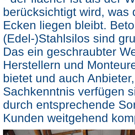
berücksichtigt wird, was 
Ecken liegen bleibt. Beton
(Edel-)Stahlsilos sind gr
Das ein geschraubter Wel
Herstellern und Monteure
bietet und auch Anbieter,
Sachkenntnis verfügen si
durch entsprechende Sor
Kunden weitgehend komp