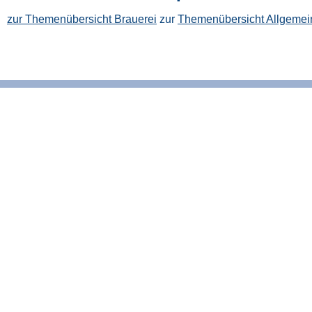
zur Themenübersicht Brauerei
zur
Themenübersicht Allgemei